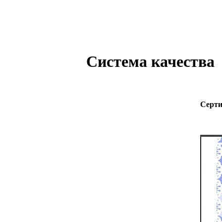
Система качества
Серти