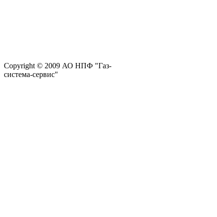
Copyright © 2009 АО НПФ "Газ-
система-сервис"