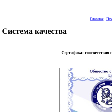
Главная
|
Пр
Система качества
Сертификат соответствия 